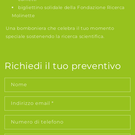
bigliettino solidale della Fondazione Ricerca
Molinette
Una bomboniera che celebra il tuo momento
speciale sostenendo la ricerca scientifica.
Richiedi il tuo preventivo
Nome
Indirizzo email
*
Numero di telefono